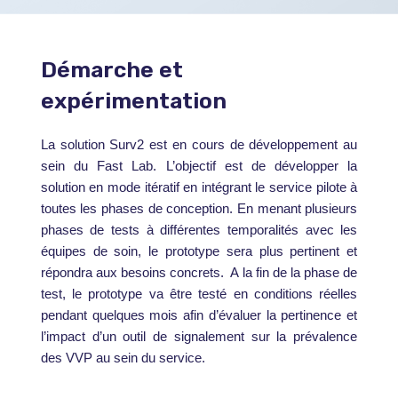
Démarche et
expérimentation
La solution Surv2 est en cours de développement au
sein du Fast Lab. L’objectif est de développer la
solution en mode itératif en intégrant le service pilote à
toutes les phases de conception. En menant plusieurs
phases de tests à différentes temporalités avec les
équipes de soin, le prototype sera plus pertinent et
répondra aux besoins concrets. A la fin de la phase de
test, le prototype va être testé en conditions réelles
pendant quelques mois afin d’évaluer la pertinence et
l’impact d’un outil de signalement sur la prévalence
des VVP au sein du service.