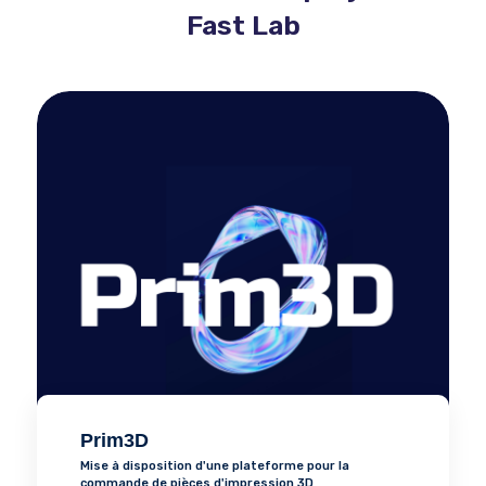
Fast Lab
Prim3D
Mise à disposition d'une plateforme pour la
commande de pièces d'impression 3D