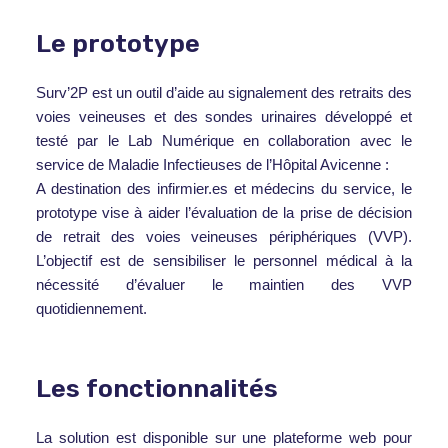
Le prototype
Surv’2P est un outil d’aide au signalement des retraits des
voies veineuses et des sondes urinaires développé et
testé par le Lab Numérique en collaboration avec le
service de Maladie Infectieuses de l’Hôpital Avicenne :
A destination des infirmier.es et médecins du service, le
prototype vise à aider l’évaluation de la prise de décision
de retrait des voies veineuses périphériques (VVP).
L’objectif est de sensibiliser le personnel médical à la
nécessité d’évaluer le maintien des VVP
quotidiennement.
Les fonctionnalités
La solution est disponible sur une plateforme web pour