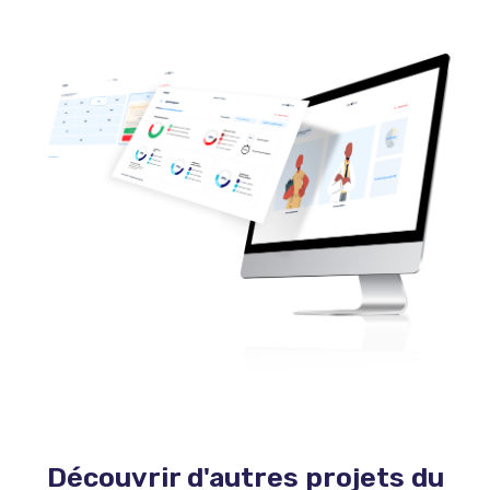
Découvrir d'autres projets du