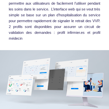
permettre aux utilisateurs de facilement l’utiliser pendant
les soins dans le service. L’interface web qui se veut très
simple se base sur un plan d’hospitalisation du service
pour permettre rapidement de signaler le retrait des VVP.
2 profils sont disponibles pour assurer un circuit de
validation des demandes : profil infirmier.es et profil
médecin