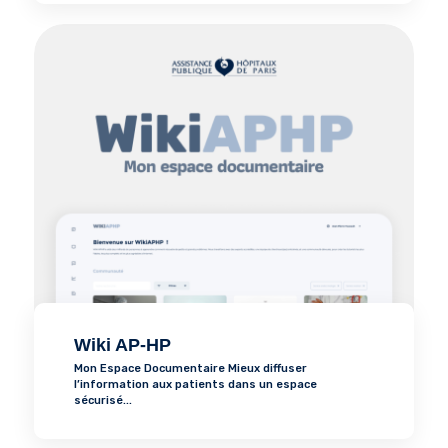
Wiki AP-HP
Mon Espace Documentaire Mieux diffuser
l’information aux patients dans un espace
sécurisé...