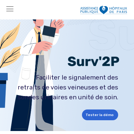
Faciliter le signalement des
retraits de voies veineuses et des
sondes urinaires en unité de soin.
Tester la démo